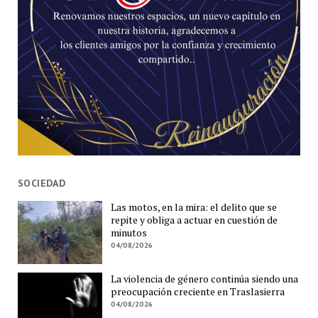
SOCIEDAD
Las motos, en la mira: el delito que se
repite y obliga a actuar en cuestión de
minutos
04/08/2026
La violencia de género continúa siendo una
preocupación creciente en Traslasierra
04/08/2026