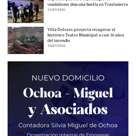
vandalismo deja una huella en Traslasierra
21/07/2026
Villa Dolores proyecta recuperar el
histórico Teatro Municipal a casi 16 años
del incendio
20/07/2026