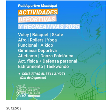
SUCESOS