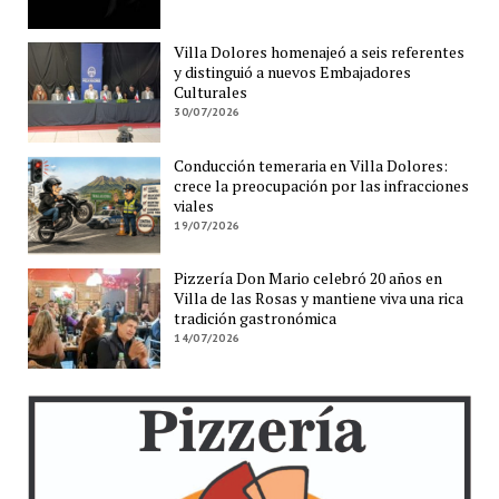
Villa Dolores homenajeó a seis referentes
y distinguió a nuevos Embajadores
Culturales
30/07/2026
Conducción temeraria en Villa Dolores:
crece la preocupación por las infracciones
viales
19/07/2026
Pizzería Don Mario celebró 20 años en
Villa de las Rosas y mantiene viva una rica
tradición gastronómica
14/07/2026