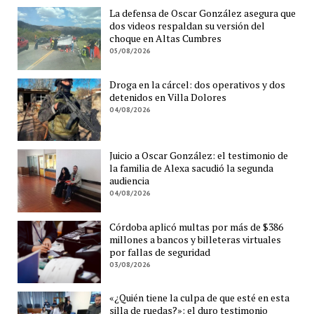
La defensa de Oscar González asegura que
dos videos respaldan su versión del
choque en Altas Cumbres
05/08/2026
Droga en la cárcel: dos operativos y dos
detenidos en Villa Dolores
04/08/2026
Juicio a Oscar González: el testimonio de
la familia de Alexa sacudió la segunda
audiencia
04/08/2026
Córdoba aplicó multas por más de $386
millones a bancos y billeteras virtuales
por fallas de seguridad
03/08/2026
«¿Quién tiene la culpa de que esté en esta
silla de ruedas?»: el duro testimonio