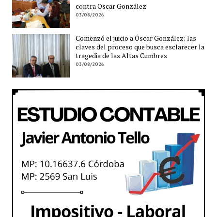
contra Oscar González
03/08/2026
Comenzó el juicio a Óscar González: las
claves del proceso que busca esclarecer la
tragedia de las Altas Cumbres
03/08/2026