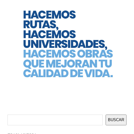
Buscar
BUSCAR