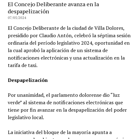
El Concejo Deliberante avanza en la
despapelización
07/05/2024
El Concejo Deliberante de la ciudad de Villa Dolores,
presidido por Claudio Antón, celebró la séptima sesión
ordinaria del período legislativo 2024, oportunidad en
la cual aprobó la aplicación de un sistema de
notificaciones electrónicas y una actualización en la
tarifa de taxi.
Despapelización
Por unanimidad, el parlamento dolorense dio “luz
verde” al sistema de notificaciones electrónicas que
tiene por fin avanzar en la despapelización del poder
legislativo local.
La iniciativa del bloque de la mayoría apunta a