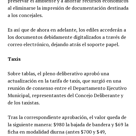
preservar el ambiente y a ahorrar recursos económicos
al eliminarse la impresión de documentación destinada
a los concejales.
Es así que de ahora en adelante, los ediles accederán a
los documentos debidamente digitalizados a través de
correo electrónico, dejando atrás el soporte papel.
Taxis
Sobre tablas, el pleno deliberativo aprobó una
actualización en la tarifa de taxis, que surgió en una
reunión de consenso entre el Departamento Ejecutivo
Municipal, representantes del Concejo Deliberante y
de los taxistas.
Tras la correspondiente aprobación, el valor queda de
la siguiente manera: $980 la bajada de bandera y $69 la
ficha en modalidad diurna (antes $700 y $49,