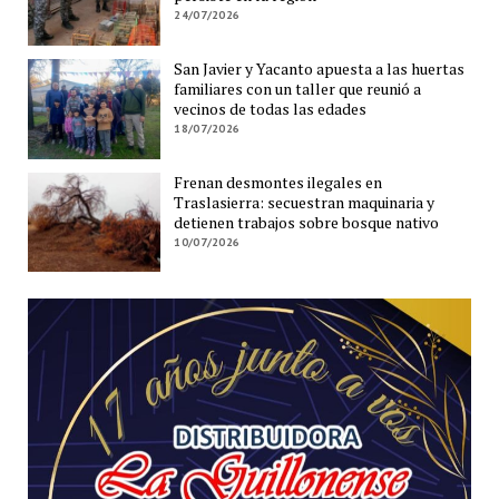
24/07/2026
San Javier y Yacanto apuesta a las huertas
familiares con un taller que reunió a
vecinos de todas las edades
18/07/2026
Frenan desmontes ilegales en
Traslasierra: secuestran maquinaria y
detienen trabajos sobre bosque nativo
10/07/2026