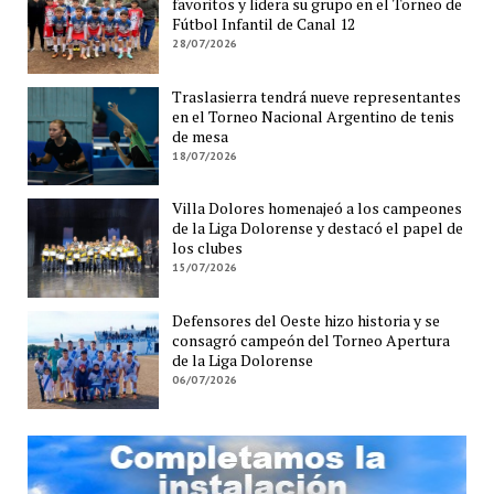
favoritos y lidera su grupo en el Torneo de
Fútbol Infantil de Canal 12
28/07/2026
Traslasierra tendrá nueve representantes
en el Torneo Nacional Argentino de tenis
de mesa
18/07/2026
Villa Dolores homenajeó a los campeones
de la Liga Dolorense y destacó el papel de
los clubes
15/07/2026
Defensores del Oeste hizo historia y se
consagró campeón del Torneo Apertura
de la Liga Dolorense
06/07/2026