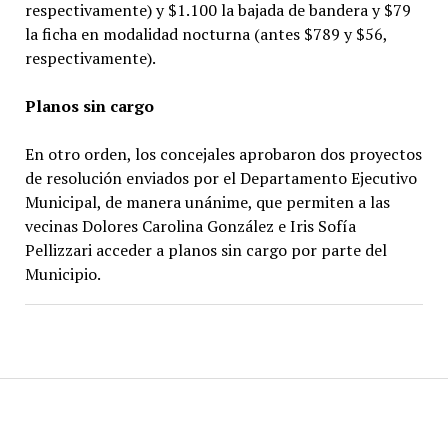
respectivamente) y $1.100 la bajada de bandera y $79
la ficha en modalidad nocturna (antes $789 y $56,
respectivamente).
Planos sin cargo
En otro orden, los concejales aprobaron dos proyectos
de resolución enviados por el Departamento Ejecutivo
Municipal, de manera unánime, que permiten a las
vecinas Dolores Carolina González e Iris Sofía
Pellizzari acceder a planos sin cargo por parte del
Municipio.