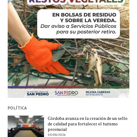
POLÍTICA
Córdoba avanza en la creación de un sello
de calidad para fortalecer el turismo
provincial
03/08/2026