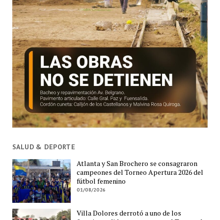
SALUD & DEPORTE
Atlanta y San Brochero se consagraron
campeones del Torneo Apertura 2026 del
fútbol femenino
01/08/2026
Villa Dolores derrotó a uno de los