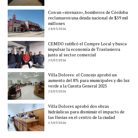
Con un «sirenazo», bomberos de Córdoba
reclamaron una deuda nacional de $59 mil
millones
24/07/2026
CEMDO ratificó el Compre Local y busca
impulsar la economía de Traslasierra
junto al sector comercial
23/07/2026
Villa Dolores: el Concejo aprobó un
aumento del 8% para municipales y dio luz
verde a la Cuenta General 2025
23/07/2026
Villa Dolores aprobó dos obras
hidráulicas para disminuir el impacto de
las lluvias en el centro de la ciudad
17/07/2026