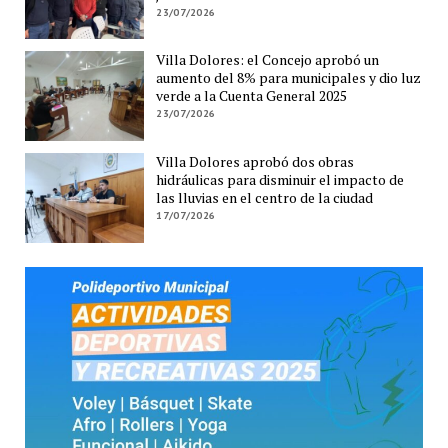
23/07/2026
Villa Dolores: el Concejo aprobó un
aumento del 8% para municipales y dio luz
verde a la Cuenta General 2025
23/07/2026
Villa Dolores aprobó dos obras
hidráulicas para disminuir el impacto de
las lluvias en el centro de la ciudad
17/07/2026