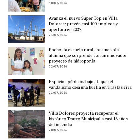
30/07/2026
Avanza el nuevo Súper Top en Villa
Dolores: prevén casi 100 empleos y
apertura en 2027
23/07/2026
Pocho: la escuela rural con una sola
alumna que sorprende con un innovador
proyecto de hidroponía
22/07/2026
Espacios públicos bajo ataque: el
vandalismo deja una huella en Traslasierra
21/07/2026
Villa Dolores proyecta recuperar el
histórico Teatro Municipal a casi 16 años
del incendio
20/07/2026