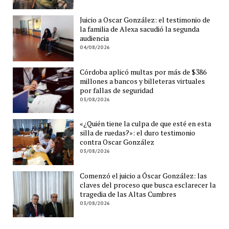
Juicio a Oscar González: el testimonio de
la familia de Alexa sacudió la segunda
audiencia
04/08/2026
Córdoba aplicó multas por más de $386
millones a bancos y billeteras virtuales
por fallas de seguridad
03/08/2026
«¿Quién tiene la culpa de que esté en esta
silla de ruedas?»: el duro testimonio
contra Oscar González
03/08/2026
Comenzó el juicio a Óscar González: las
claves del proceso que busca esclarecer la
tragedia de las Altas Cumbres
03/08/2026