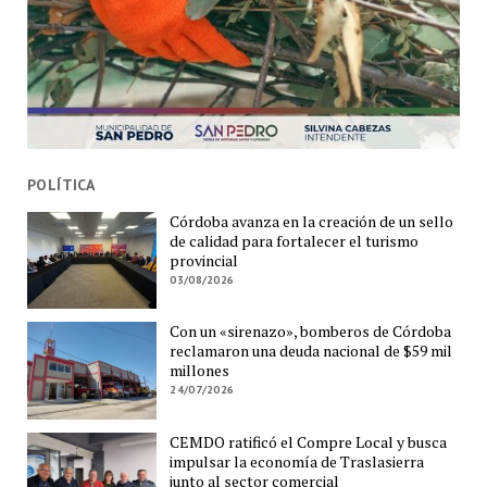
POLÍTICA
Córdoba avanza en la creación de un sello
de calidad para fortalecer el turismo
provincial
03/08/2026
Con un «sirenazo», bomberos de Córdoba
reclamaron una deuda nacional de $59 mil
millones
24/07/2026
CEMDO ratificó el Compre Local y busca
impulsar la economía de Traslasierra
junto al sector comercial