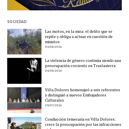
SOCIEDAD
Las motos, en la mira: el delito que se
repite y obliga a actuar en cuestión de
minutos
04/08/2026
La violencia de género continúa siendo una
preocupación creciente en Traslasierra
04/08/2026
Villa Dolores homenajeó a seis referentes
y distinguió a nuevos Embajadores
Culturales
30/07/2026
Conducción temeraria en Villa Dolores:
crece la preocupación por las infracciones