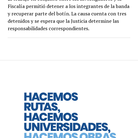
Fiscalía permitió detener a los integrantes de la banda
y recuperar parte del botín. La causa cuenta con tres
detenidos y se espera que la Justicia determine las
responsabilidades correspondientes.