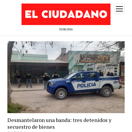
abrir
menú
05/08/2026
Desmantelaron una banda: tres detenidos y
secuestro de bienes