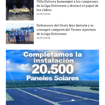
Villa Dolores homenajeó a los campeones
de la Liga Dolorense y destacó el papel de
los clubes
15/07/2026
Defensores del Oeste hizo historia y se
consagró campeón del Torneo Apertura
de la Liga Dolorense
06/07/2026