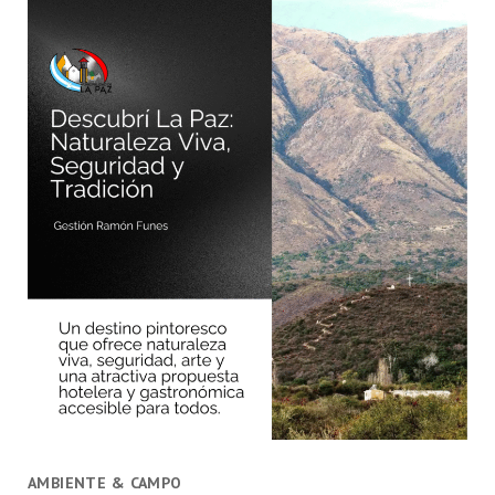
AMBIENTE & CAMPO