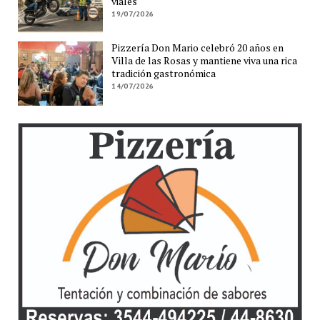
viales
19/07/2026
Pizzería Don Mario celebró 20 años en
Villa de las Rosas y mantiene viva una rica
tradición gastronómica
14/07/2026