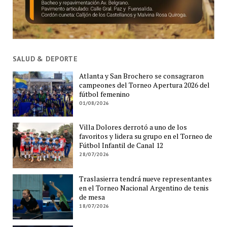
SALUD & DEPORTE
Atlanta y San Brochero se consagraron
campeones del Torneo Apertura 2026 del
fútbol femenino
01/08/2026
Villa Dolores derrotó a uno de los
favoritos y lidera su grupo en el Torneo de
Fútbol Infantil de Canal 12
28/07/2026
Traslasierra tendrá nueve representantes
en el Torneo Nacional Argentino de tenis
de mesa
18/07/2026