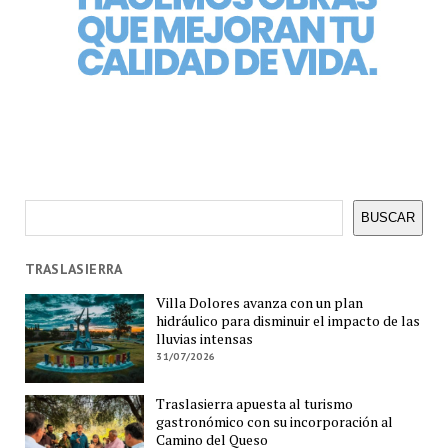
Buscar
BUSCAR
TRASLASIERRA
Villa Dolores avanza con un plan
hidráulico para disminuir el impacto de las
lluvias intensas
31/07/2026
Traslasierra apuesta al turismo
gastronómico con su incorporación al
Camino del Queso