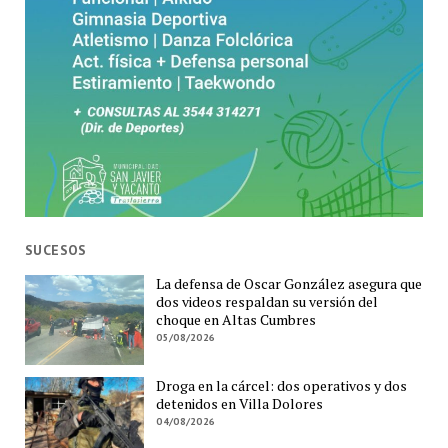
SUCESOS
La defensa de Oscar González asegura que
dos videos respaldan su versión del
choque en Altas Cumbres
05/08/2026
Droga en la cárcel: dos operativos y dos
detenidos en Villa Dolores
04/08/2026