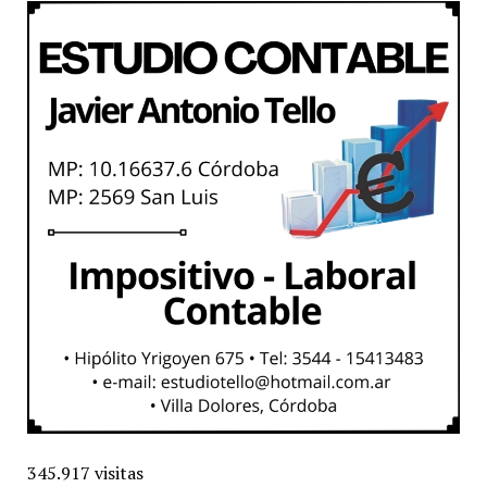
345.917 visitas