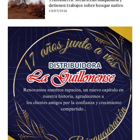
detienen trabajos sobre bosque nativo
10/07/2026