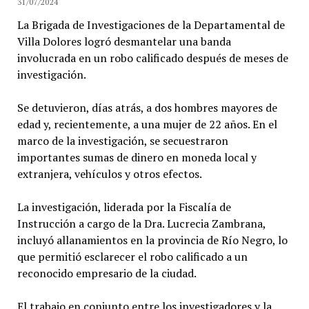
31/07/2024
La Brigada de Investigaciones de la Departamental de
Villa Dolores logró desmantelar una banda
involucrada en un robo calificado después de meses de
investigación.
Se detuvieron, días atrás, a dos hombres mayores de
edad y, recientemente, a una mujer de 22 años. En el
marco de la investigación, se secuestraron
importantes sumas de dinero en moneda local y
extranjera, vehículos y otros efectos.
La investigación, liderada por la Fiscalía de
Instrucción a cargo de la Dra. Lucrecia Zambrana,
incluyó allanamientos en la provincia de Río Negro, lo
que permitió esclarecer el robo calificado a un
reconocido empresario de la ciudad.
El trabajo en conjunto entre los investigadores y la