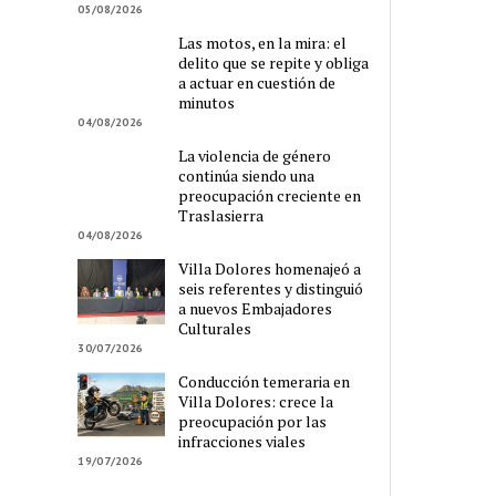
05/08/2026
Las motos, en la mira: el
delito que se repite y obliga
a actuar en cuestión de
minutos
04/08/2026
La violencia de género
continúa siendo una
preocupación creciente en
Traslasierra
04/08/2026
Villa Dolores homenajeó a
seis referentes y distinguió
a nuevos Embajadores
Culturales
30/07/2026
Conducción temeraria en
Villa Dolores: crece la
preocupación por las
infracciones viales
19/07/2026