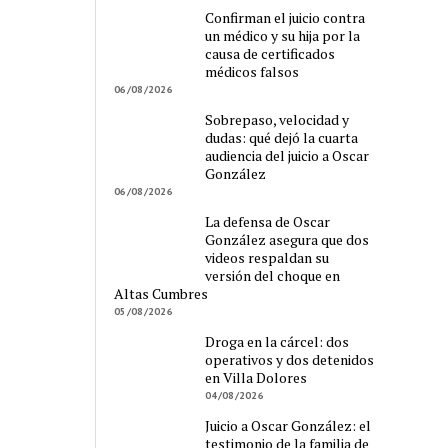
Confirman el juicio contra
un médico y su hija por la
causa de certificados
médicos falsos
06/08/2026
Sobrepaso, velocidad y
dudas: qué dejó la cuarta
audiencia del juicio a Oscar
González
06/08/2026
La defensa de Oscar
González asegura que dos
videos respaldan su
versión del choque en
Altas Cumbres
05/08/2026
Droga en la cárcel: dos
operativos y dos detenidos
en Villa Dolores
04/08/2026
Juicio a Oscar González: el
testimonio de la familia de