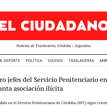
Noticias de Traslasierra, Córdoba / Argentina
 & DEPORTE
POLÍTICA
SUCESOS
TRASLASIERRA
AMB
ro jefes del Servicio Penitenciario e
nta asociación ilícita
dalo en el Servicio Penitenciario de Córdoba (SPC) sigue creci