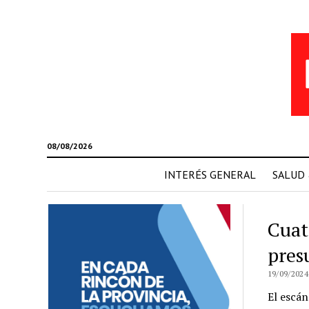
08/08/2026
INTERÉS GENERAL
SALUD
Cuat
presu
19/09/2024
El escán