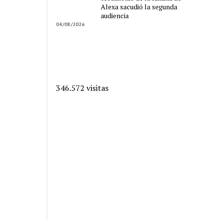
Alexa sacudió la segunda
audiencia
04/08/2026
346.572 visitas