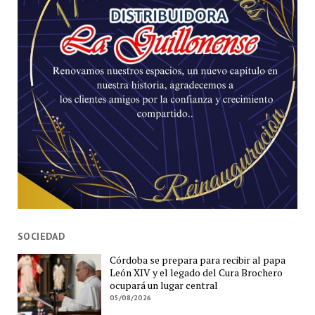
SOCIEDAD
Córdoba se prepara para recibir al papa
León XIV y el legado del Cura Brochero
ocupará un lugar central
05/08/2026