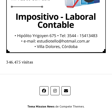
346.475 visitas
Tema Mission News
de Compete Themes.