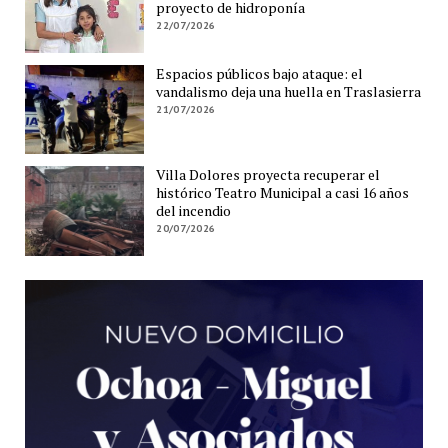
proyecto de hidroponía
22/07/2026
Espacios públicos bajo ataque: el
vandalismo deja una huella en Traslasierra
21/07/2026
Villa Dolores proyecta recuperar el
histórico Teatro Municipal a casi 16 años
del incendio
20/07/2026