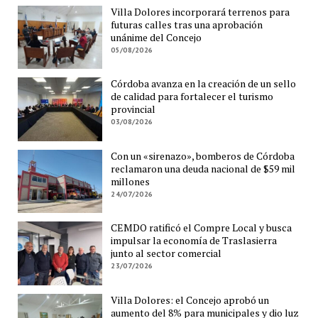
Villa Dolores incorporará terrenos para
futuras calles tras una aprobación
unánime del Concejo
05/08/2026
Córdoba avanza en la creación de un sello
de calidad para fortalecer el turismo
provincial
03/08/2026
Con un «sirenazo», bomberos de Córdoba
reclamaron una deuda nacional de $59 mil
millones
24/07/2026
CEMDO ratificó el Compre Local y busca
impulsar la economía de Traslasierra
junto al sector comercial
23/07/2026
Villa Dolores: el Concejo aprobó un
aumento del 8% para municipales y dio luz