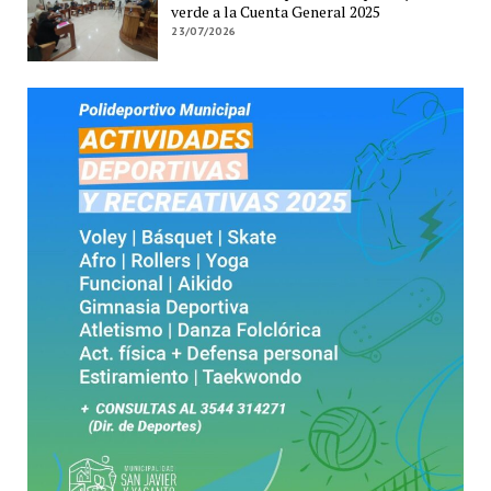
verde a la Cuenta General 2025
23/07/2026