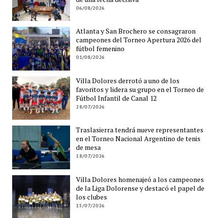
06/08/2026
Atlanta y San Brochero se consagraron
campeones del Torneo Apertura 2026 del
fútbol femenino
01/08/2026
Villa Dolores derrotó a uno de los
favoritos y lidera su grupo en el Torneo de
Fútbol Infantil de Canal 12
28/07/2026
Traslasierra tendrá nueve representantes
en el Torneo Nacional Argentino de tenis
de mesa
18/07/2026
Villa Dolores homenajeó a los campeones
de la Liga Dolorense y destacó el papel de
los clubes
15/07/2026