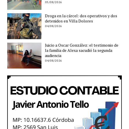
05/08/2026
Droga en la cárcel: dos operativos y dos
detenidos en Villa Dolores
04/08/2026
Juicio a Oscar González: el testimonio de
la familia de Alexa sacudió la segunda
audiencia
04/08/2026