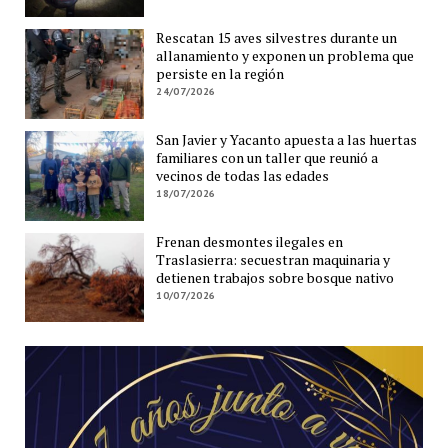
Rescatan 15 aves silvestres durante un
allanamiento y exponen un problema que
persiste en la región
24/07/2026
San Javier y Yacanto apuesta a las huertas
familiares con un taller que reunió a
vecinos de todas las edades
18/07/2026
Frenan desmontes ilegales en
Traslasierra: secuestran maquinaria y
detienen trabajos sobre bosque nativo
10/07/2026