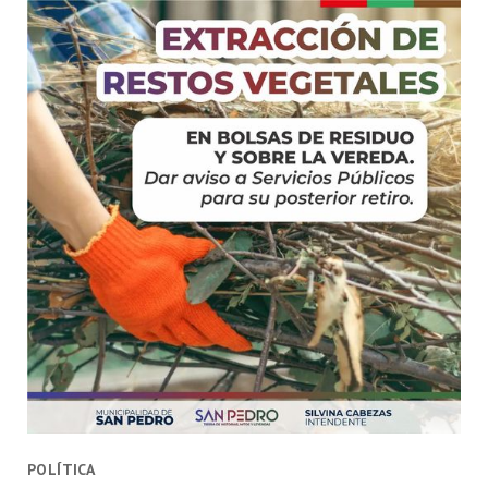
POLÍTICA