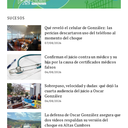
SUCESOS
Qué reveló el celular de González: las
pericias descartaron uso del teléfono al
momento del choque
07/08/2026
Confirman el juicio contra un médico y su
hija por la causa de certificados médicos
falsos
06/08/2026
Sobrepaso, velocidad y dudas: qué dejó la
cuarta audiencia del juicio a Oscar
González
06/08/2026
La defensa de Oscar González asegura que
dos videos respaldan su versión del
choque en Altas Cumbres