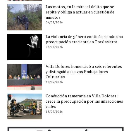
Las motos, en la mira: el delito que se
repite y obliga a actuar en cuestión de
minutos
04/08/2026
La violencia de género continúa siendo una
preocupación creciente en Traslasierra
04/08/2026
Villa Dolores homenajeó a seis referentes
y distinguió a nuevos Embajadores
Culturales
30/07/2026
Conducción temeraria en Villa Dolores:
crece la preocupación por las infracciones
viales
19/07/2026