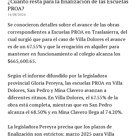
¿Cuánto resta para la finalización de las Escuelas
PROA?
14/08/2024
Se conocieron detalles sobre el avance de las obras
correspondientes a Escuelas PROA en Traslasierra, del
cual surgió que para el caso de Villa Dolores el avance
es de un 67.55% y que la erogación en alquiler para
mantener en funcionamiento al colegio alcanza los
$665,600.65.
Según el informe difundido por la legisladora
provincial Gloria Pereyra, las escuelas PROA en Villa
Dolores, San Pedro y Mina Clavero avanzan a
diferentes ritmos. En Villa Dolores, el 67.55% de la
obra está completa, mientras que en San Pedro
alcanza el 68.50% y en Mina Clavero llega al 74.20%.
La legisladora Pereyra precisa que los plazos de
finalización son estrictos: marzo 2025 para Villa