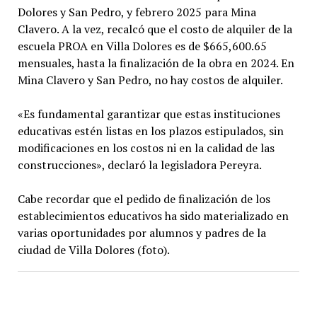
Dolores y San Pedro, y febrero 2025 para Mina
Clavero. A la vez, recalcó que el costo de alquiler de la
escuela PROA en Villa Dolores es de $665,600.65
mensuales, hasta la finalización de la obra en 2024. En
Mina Clavero y San Pedro, no hay costos de alquiler.
«Es fundamental garantizar que estas instituciones
educativas estén listas en los plazos estipulados, sin
modificaciones en los costos ni en la calidad de las
construcciones», declaró la legisladora Pereyra.
Cabe recordar que el pedido de finalización de los
establecimientos educativos ha sido materializado en
varias oportunidades por alumnos y padres de la
ciudad de Villa Dolores (foto).