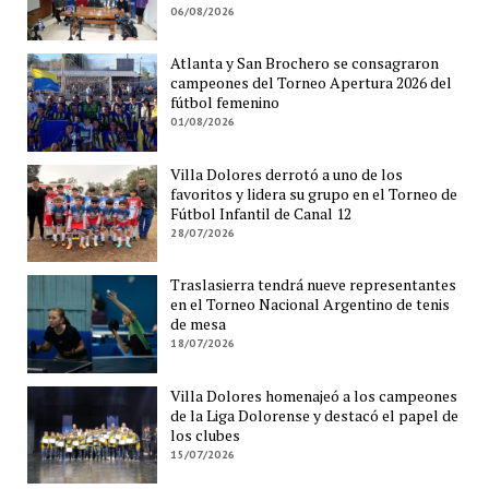
06/08/2026
Atlanta y San Brochero se consagraron
campeones del Torneo Apertura 2026 del
fútbol femenino
01/08/2026
Villa Dolores derrotó a uno de los
favoritos y lidera su grupo en el Torneo de
Fútbol Infantil de Canal 12
28/07/2026
Traslasierra tendrá nueve representantes
en el Torneo Nacional Argentino de tenis
de mesa
18/07/2026
Villa Dolores homenajeó a los campeones
de la Liga Dolorense y destacó el papel de
los clubes
15/07/2026