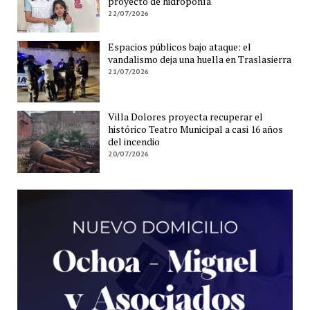
proyecto de hidroponía
22/07/2026
Espacios públicos bajo ataque: el
vandalismo deja una huella en Traslasierra
21/07/2026
Villa Dolores proyecta recuperar el
histórico Teatro Municipal a casi 16 años
del incendio
20/07/2026