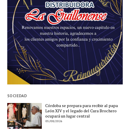
SOCIEDAD
Córdoba se prepara para recibir al papa
León XIV y el legado del Cura Brochero
ocupará un lugar central
05/08/2026