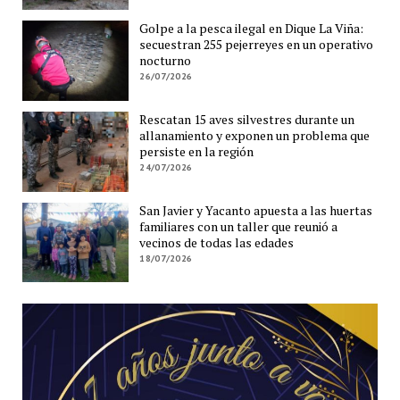
Golpe a la pesca ilegal en Dique La Viña:
secuestran 255 pejerreyes en un operativo
nocturno
26/07/2026
Rescatan 15 aves silvestres durante un
allanamiento y exponen un problema que
persiste en la región
24/07/2026
San Javier y Yacanto apuesta a las huertas
familiares con un taller que reunió a
vecinos de todas las edades
18/07/2026