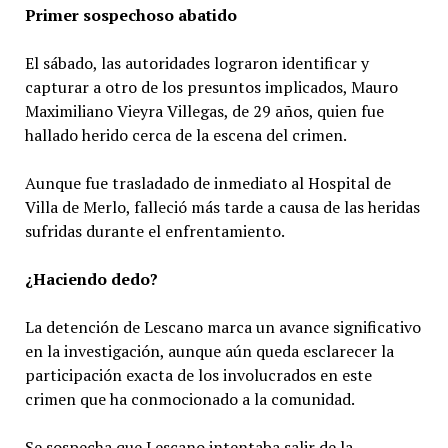
Primer sospechoso abatido
El sábado, las autoridades lograron identificar y
capturar a otro de los presuntos implicados, Mauro
Maximiliano Vieyra Villegas, de 29 años, quien fue
hallado herido cerca de la escena del crimen.
Aunque fue trasladado de inmediato al Hospital de
Villa de Merlo, falleció más tarde a causa de las heridas
sufridas durante el enfrentamiento.
¿Haciendo dedo?
La detención de Lescano marca un avance significativo
en la investigación, aunque aún queda esclarecer la
participación exacta de los involucrados en este
crimen que ha conmocionado a la comunidad.
Se sospecha que Lescano intentaba salir de la