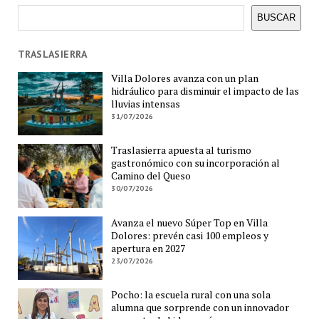
Buscar
BUSCAR
TRASLASIERRA
Villa Dolores avanza con un plan
hidráulico para disminuir el impacto de las
lluvias intensas
31/07/2026
Traslasierra apuesta al turismo
gastronómico con su incorporación al
Camino del Queso
30/07/2026
Avanza el nuevo Súper Top en Villa
Dolores: prevén casi 100 empleos y
apertura en 2027
23/07/2026
Pocho: la escuela rural con una sola
alumna que sorprende con un innovador