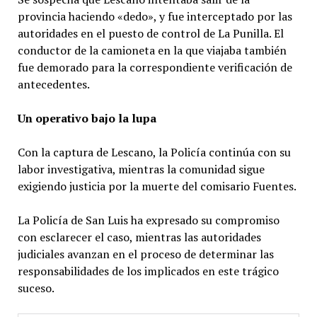
provincia haciendo «dedo», y fue interceptado por las
autoridades en el puesto de control de La Punilla. El
conductor de la camioneta en la que viajaba también
fue demorado para la correspondiente verificación de
antecedentes.
Un operativo bajo la lupa
Con la captura de Lescano, la Policía continúa con su
labor investigativa, mientras la comunidad sigue
exigiendo justicia por la muerte del comisario Fuentes.
La Policía de San Luis ha expresado su compromiso
con esclarecer el caso, mientras las autoridades
judiciales avanzan en el proceso de determinar las
responsabilidades de los implicados en este trágico
suceso.