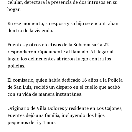
celular, detectara la presencia de dos intrusos en su
hogar.
En ese momento, su esposa y su hijo se encontraban
dentro de la vivienda.
Fuentes y otros efectivos de la Subcomisaría 22
respondieron rápidamente al llamado. Al llegar al
lugar, los delincuentes abrieron fuego contra los
policías.
El comisario, quien había dedicado 16 años a la Policía
de San Luis, recibió un disparo en el cuello que acabó
con su vida de manera instantánea.
Originario de Villa Dolores y residente en Los Cajones,
Fuentes dejó una familia, incluyendo dos hijos
pequeños de 5 y 1 año.