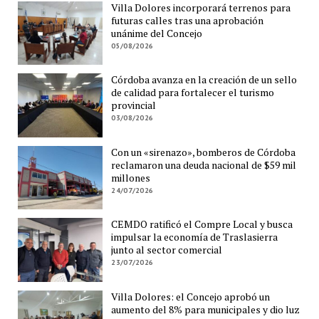
Villa Dolores incorporará terrenos para
futuras calles tras una aprobación
unánime del Concejo
05/08/2026
Córdoba avanza en la creación de un sello
de calidad para fortalecer el turismo
provincial
03/08/2026
Con un «sirenazo», bomberos de Córdoba
reclamaron una deuda nacional de $59 mil
millones
24/07/2026
CEMDO ratificó el Compre Local y busca
impulsar la economía de Traslasierra
junto al sector comercial
23/07/2026
Villa Dolores: el Concejo aprobó un
aumento del 8% para municipales y dio luz