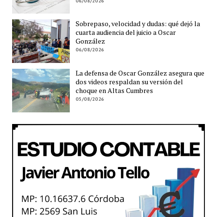
06/08/2026
Sobrepaso, velocidad y dudas: qué dejó la
cuarta audiencia del juicio a Oscar
González
06/08/2026
La defensa de Oscar González asegura que
dos videos respaldan su versión del
choque en Altas Cumbres
05/08/2026