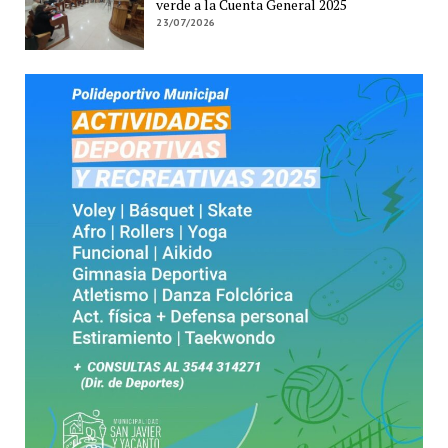
verde a la Cuenta General 2025
23/07/2026