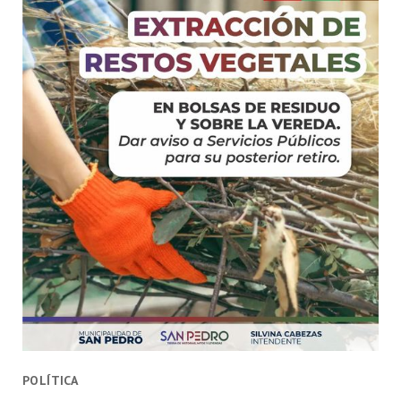
POLÍTICA