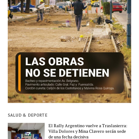
SALUD & DEPORTE
El Rally Argentino vuelve a Traslasierra:
Villa Dolores y Mina Clavero serán sede
de una fecha decisiva