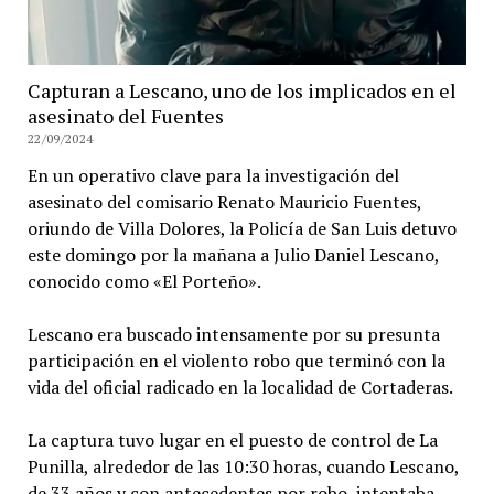
Capturan a Lescano, uno de los implicados en el
asesinato del Fuentes
22/09/2024
En un operativo clave para la investigación del
asesinato del comisario Renato Mauricio Fuentes,
oriundo de Villa Dolores, la Policía de San Luis detuvo
este domingo por la mañana a Julio Daniel Lescano,
conocido como «El Porteño».
Lescano era buscado intensamente por su presunta
participación en el violento robo que terminó con la
vida del oficial radicado en la localidad de Cortaderas.
La captura tuvo lugar en el puesto de control de La
Punilla, alrededor de las 10:30 horas, cuando Lescano,
de 33 años y con antecedentes por robo, intentaba