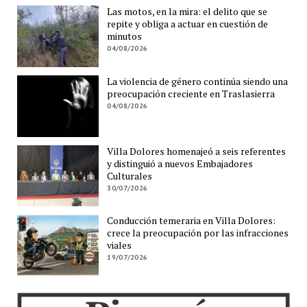
Las motos, en la mira: el delito que se
repite y obliga a actuar en cuestión de
minutos
04/08/2026
La violencia de género continúa siendo una
preocupación creciente en Traslasierra
04/08/2026
Villa Dolores homenajeó a seis referentes
y distinguió a nuevos Embajadores
Culturales
30/07/2026
Conducción temeraria en Villa Dolores:
crece la preocupación por las infracciones
viales
19/07/2026