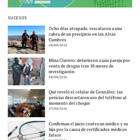
SUCESOS
Ocho días atrapada: rescataron a una
cabra de un precipicio en las Altas
Cumbres
08/08/2026
Mina Clavero: detuvieron a una pareja por
venta de drogas tras 18 meses de
investigación
08/08/2026
Qué reveló el celular de González: las
pericias descartaron uso del teléfono al
momento del choque
07/08/2026
Confirman el juicio contra un médico y su
hija por la causa de certificados médicos
falsos