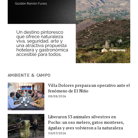
AMBIENTE & CAMPO
Villa Dolores prepara un operativo ante el
fenómeno de El Niño
08/08/2026
Liberaron 53 animales silvestres en
Pocho: un oso melero, gatos monteses,
águilas y aves volvieron a la naturaleza
30/07/2026