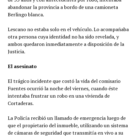
abandonar la provincia a bordo de una camioneta
Berlingo blanca.
Lescano no estaba solo en el vehículo. Lo acompañaba
otra persona cuya identidad no ha sido revelada, y
ambos quedaron inmediatamente a disposición de la
Justicia.
El asesinato
El trágico incidente que costó la vida del comisario
Fuentes ocurrió la noche del viernes, cuando éste
intentaba frustrar un robo en una vivienda de
Cortaderas.
La Policía recibió un llamado de emergencia luego de
que el propietario del inmueble, utilizando un sistema
de cámaras de seguridad que transmitía en vivo a su