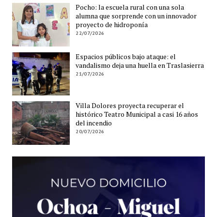
Pocho: la escuela rural con una sola
alumna que sorprende con un innovador
proyecto de hidroponía
22/07/2026
Espacios públicos bajo ataque: el
vandalismo deja una huella en Traslasierra
21/07/2026
Villa Dolores proyecta recuperar el
histórico Teatro Municipal a casi 16 años
del incendio
20/07/2026