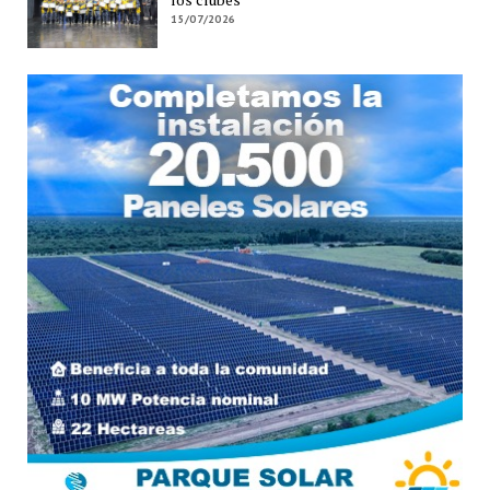
15/07/2026