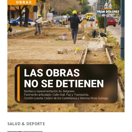
SALUD & DEPORTE