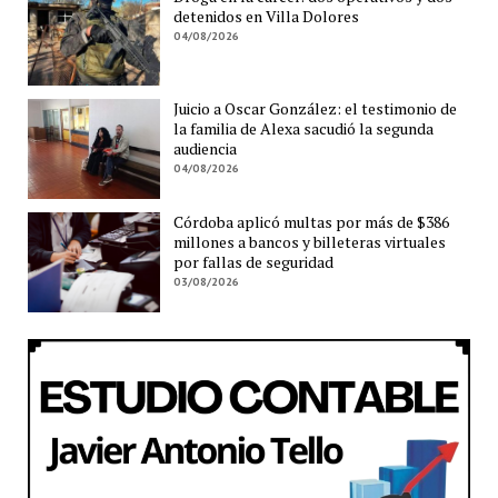
detenidos en Villa Dolores
04/08/2026
Juicio a Oscar González: el testimonio de
la familia de Alexa sacudió la segunda
audiencia
04/08/2026
Córdoba aplicó multas por más de $386
millones a bancos y billeteras virtuales
por fallas de seguridad
03/08/2026