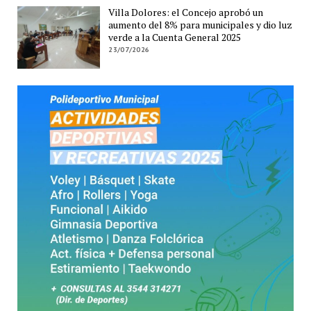
Villa Dolores: el Concejo aprobó un
aumento del 8% para municipales y dio luz
verde a la Cuenta General 2025
23/07/2026