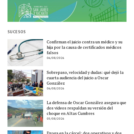
SUCESOS
Confirman el juicio contra un médico y su
hija por la causa de certificados médicos
falsos
06/08/2026
Sobrepaso, velocidad y dudas: qué dejó la
cuarta audiencia del juicio a Oscar
González
06/08/2026
La defensa de Oscar González asegura que
dos videos respaldan su versión del
choque en Altas Cumbres
05/08/2026
Droga en la cárcel: dos operativos y dos