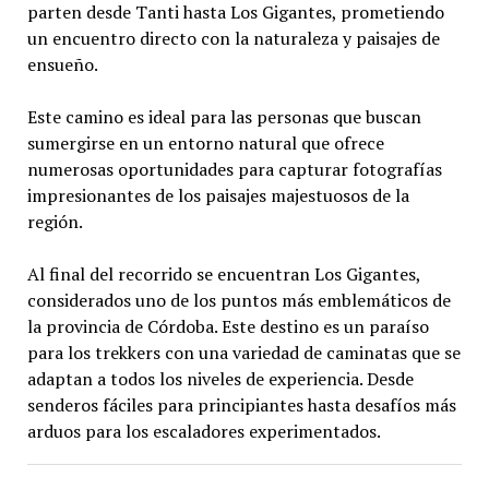
parten desde Tanti hasta Los Gigantes, prometiendo
un encuentro directo con la naturaleza y paisajes de
ensueño.
Este camino es ideal para las personas que buscan
sumergirse en un entorno natural que ofrece
numerosas oportunidades para capturar fotografías
impresionantes de los paisajes majestuosos de la
región.
Al final del recorrido se encuentran Los Gigantes,
considerados uno de los puntos más emblemáticos de
la provincia de Córdoba. Este destino es un paraíso
para los trekkers con una variedad de caminatas que se
adaptan a todos los niveles de experiencia. Desde
senderos fáciles para principiantes hasta desafíos más
arduos para los escaladores experimentados.