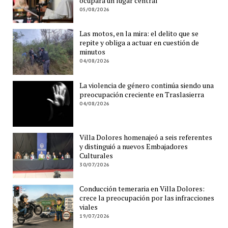
ocupará un lugar central
05/08/2026
Las motos, en la mira: el delito que se
repite y obliga a actuar en cuestión de
minutos
04/08/2026
La violencia de género continúa siendo una
preocupación creciente en Traslasierra
04/08/2026
Villa Dolores homenajeó a seis referentes
y distinguió a nuevos Embajadores
Culturales
30/07/2026
Conducción temeraria en Villa Dolores:
crece la preocupación por las infracciones
viales
19/07/2026