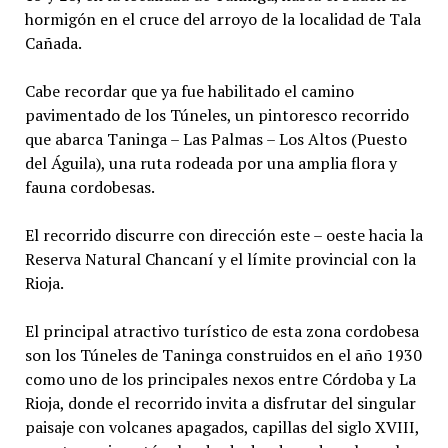
hormigón en el cruce del arroyo de la localidad de Tala
Cañada.
Cabe recordar que ya fue habilitado el camino
pavimentado de los Túneles, un pintoresco recorrido
que abarca Taninga – Las Palmas – Los Altos (Puesto
del Águila), una ruta rodeada por una amplia flora y
fauna cordobesas.
El recorrido discurre con dirección este – oeste hacia la
Reserva Natural Chancaní y el límite provincial con la
Rioja.
El principal atractivo turístico de esta zona cordobesa
son los Túneles de Taninga construidos en el año 1930
como uno de los principales nexos entre Córdoba y La
Rioja, donde el recorrido invita a disfrutar del singular
paisaje con volcanes apagados, capillas del siglo XVIII,