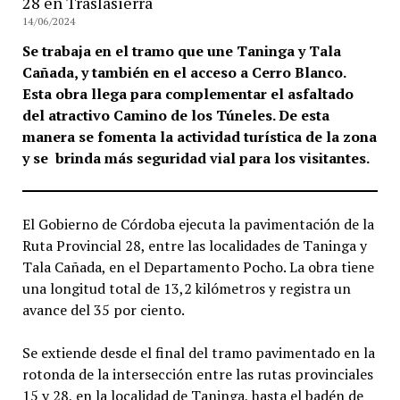
28 en Traslasierra
14/06/2024
Se trabaja en el tramo que une Taninga y Tala
Cañada, y también en el acceso a Cerro Blanco.
Esta obra llega para complementar el asfaltado
del atractivo Camino de los Túneles. De esta
manera se fomenta la actividad turística de la zona
y se brinda más seguridad vial para los visitantes.
El Gobierno de Córdoba ejecuta la pavimentación de la
Ruta Provincial 28, entre las localidades de Taninga y
Tala Cañada, en el Departamento Pocho. La obra tiene
una longitud total de 13,2 kilómetros y registra un
avance del 35 por ciento.
Se extiende desde el final del tramo pavimentado en la
rotonda de la intersección entre las rutas provinciales
15 y 28, en la localidad de Taninga, hasta el badén de