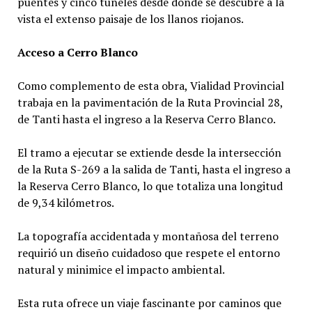
puentes y cinco túneles desde donde se descubre a la
vista el extenso paisaje de los llanos riojanos.
Acceso a Cerro Blanco
Como complemento de esta obra, Vialidad Provincial
trabaja en la pavimentación de la Ruta Provincial 28,
de Tanti hasta el ingreso a la Reserva Cerro Blanco.
El tramo a ejecutar se extiende desde la intersección
de la Ruta S-269 a la salida de Tanti, hasta el ingreso a
la Reserva Cerro Blanco, lo que totaliza una longitud
de 9,34 kilómetros.
La topografía accidentada y montañosa del terreno
requirió un diseño cuidadoso que respete el entorno
natural y minimice el impacto ambiental.
Esta ruta ofrece un viaje fascinante por caminos que