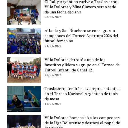
El Rally Argentino vuelve a Traslasierra:
Villa Dolores y Mina Clavero serán sede
de una fecha decisiva
06/08/2026
Atlanta y San Brochero se consagraron
campeones del Torneo Apertura 2026 del
fútbol femenino
01/08/2026
Villa Dolores derrotó a uno de los
favoritos y lidera su grupo en el Torneo de
Fútbol Infantil de Canal 12
28/07/2026
Traslasierra tendrá nueve representantes
en el Torneo Nacional Argentino de tenis
de mesa
18/07/2026
Villa Dolores homenajeó a los campeones
de la Liga Dolorense y destacó el papel de
los clubes