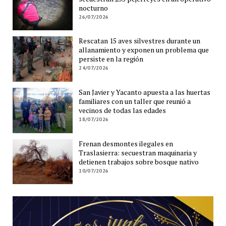
nocturno
26/07/2026
Rescatan 15 aves silvestres durante un
allanamiento y exponen un problema que
persiste en la región
24/07/2026
San Javier y Yacanto apuesta a las huertas
familiares con un taller que reunió a
vecinos de todas las edades
18/07/2026
Frenan desmontes ilegales en
Traslasierra: secuestran maquinaria y
detienen trabajos sobre bosque nativo
10/07/2026