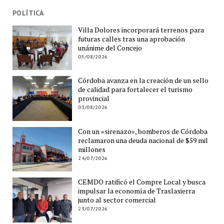
POLÍTICA
Villa Dolores incorporará terrenos para
futuras calles tras una aprobación
unánime del Concejo
05/08/2026
Córdoba avanza en la creación de un sello
de calidad para fortalecer el turismo
provincial
03/08/2026
Con un «sirenazo», bomberos de Córdoba
reclamaron una deuda nacional de $59 mil
millones
24/07/2026
CEMDO ratificó el Compre Local y busca
impulsar la economía de Traslasierra
junto al sector comercial
23/07/2026