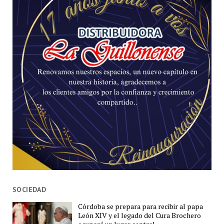
SOCIEDAD
Córdoba se prepara para recibir al papa
León XIV y el legado del Cura Brochero