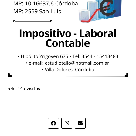
346.445 visitas