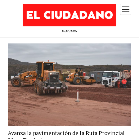
abrir
menú
07/08/2026
Avanza la pavimentación de la Ruta Provincial