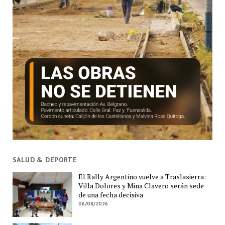
SALUD & DEPORTE
El Rally Argentino vuelve a Traslasierra:
Villa Dolores y Mina Clavero serán sede
de una fecha decisiva
06/08/2026