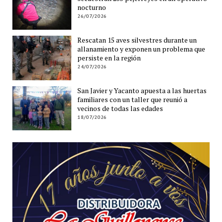
nocturno
26/07/2026
Rescatan 15 aves silvestres durante un
allanamiento y exponen un problema que
persiste en la región
24/07/2026
San Javier y Yacanto apuesta a las huertas
familiares con un taller que reunió a
vecinos de todas las edades
18/07/2026