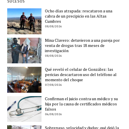
SUCESOS
Ocho días atrapada: rescataron a una
cabra de un precipicio en las Altas
Cumbres
08/08/2026
Mina Clavero: detuvieron a una pareja por
venta de drogas tras 18 meses de
investigación
08/08/2026
Qué reveló el celular de González: las
pericias descartaron uso del teléfono al
momento del choque
07/08/2026
Confirman el juicio contra un médico y su
hija por la causa de certificados médicos
falsos
06/08/2026
Sobrepaso, velocidad y dudas: qué dejó la