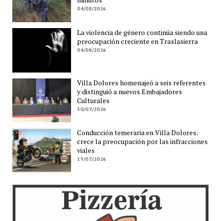
04/08/2026
La violencia de género continúa siendo una
preocupación creciente en Traslasierra
04/08/2026
Villa Dolores homenajeó a seis referentes
y distinguió a nuevos Embajadores
Culturales
30/07/2026
Conducción temeraria en Villa Dolores:
crece la preocupación por las infracciones
viales
19/07/2026