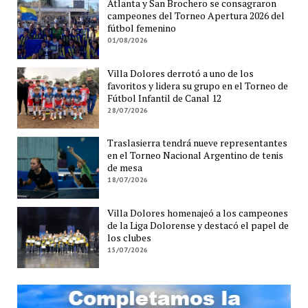
Atlanta y San Brochero se consagraron
campeones del Torneo Apertura 2026 del
fútbol femenino
01/08/2026
Villa Dolores derrotó a uno de los
favoritos y lidera su grupo en el Torneo de
Fútbol Infantil de Canal 12
28/07/2026
Traslasierra tendrá nueve representantes
en el Torneo Nacional Argentino de tenis
de mesa
18/07/2026
Villa Dolores homenajeó a los campeones
de la Liga Dolorense y destacó el papel de
los clubes
15/07/2026