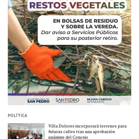
POLÍTICA
Villa Dolores incorporará terrenos para
futuras calles tras una aprobación
unánime del Concejo