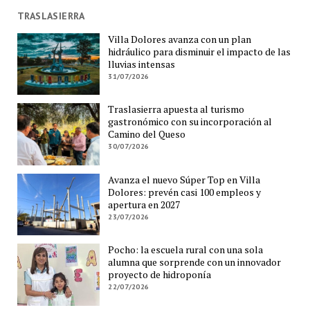
TRASLASIERRA
Villa Dolores avanza con un plan
hidráulico para disminuir el impacto de las
lluvias intensas
31/07/2026
Traslasierra apuesta al turismo
gastronómico con su incorporación al
Camino del Queso
30/07/2026
Avanza el nuevo Súper Top en Villa
Dolores: prevén casi 100 empleos y
apertura en 2027
23/07/2026
Pocho: la escuela rural con una sola
alumna que sorprende con un innovador
proyecto de hidroponía
22/07/2026