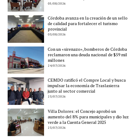
05/08/2026
Córdoba avanza en la creación de un sello
de calidad para fortalecer el turismo
provincial
03/08/2026
Con un «sirenazo», bomberos de Córdoba
reclamaron una deuda nacional de $59 mil
millones
24/07/2026
CEMDO ratificó el Compre Local y busca
impulsar la economía de Traslasierra
junto al sector comercial
23/07/2026
Villa Dolores: el Concejo aprobó un
aumento del 8% para municipales y dio luz
verde a la Cuenta General 2025
23/07/2026