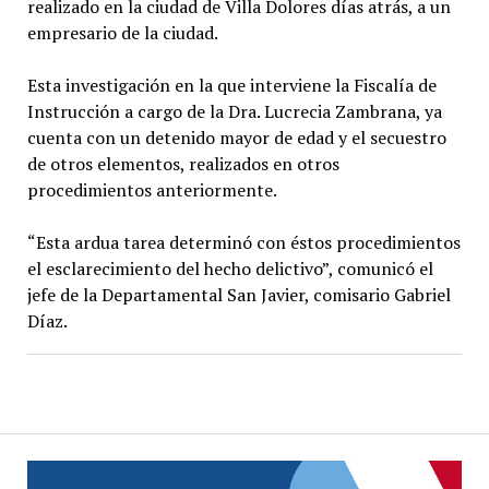
realizado en la ciudad de Villa Dolores días atrás, a un
empresario de la ciudad.
Esta investigación en la que interviene la Fiscalía de
Instrucción a cargo de la Dra. Lucrecia Zambrana, ya
cuenta con un detenido mayor de edad y el secuestro
de otros elementos, realizados en otros
procedimientos anteriormente.
“Esta ardua tarea determinó con éstos procedimientos
el esclarecimiento del hecho delictivo”, comunicó el
jefe de la Departamental San Javier, comisario Gabriel
Díaz.