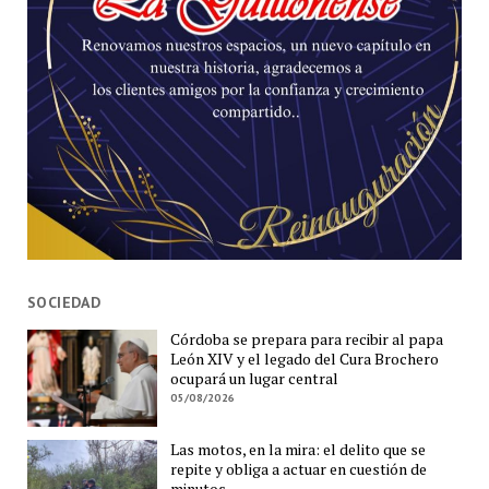
SOCIEDAD
Córdoba se prepara para recibir al papa
León XIV y el legado del Cura Brochero
ocupará un lugar central
05/08/2026
Las motos, en la mira: el delito que se
repite y obliga a actuar en cuestión de
minutos