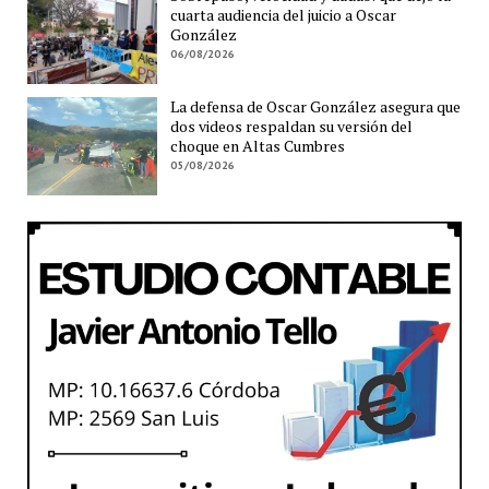
cuarta audiencia del juicio a Oscar
González
06/08/2026
La defensa de Oscar González asegura que
dos videos respaldan su versión del
choque en Altas Cumbres
05/08/2026