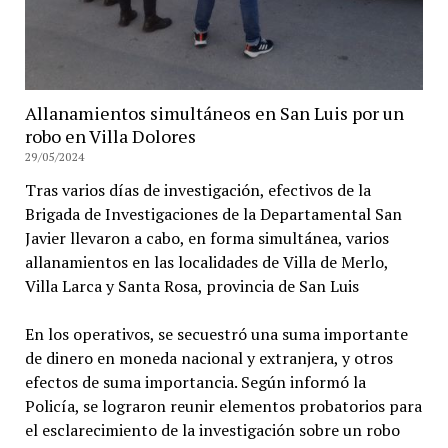
Allanamientos simultáneos en San Luis por un
robo en Villa Dolores
29/05/2024
Tras varios días de investigación, efectivos de la
Brigada de Investigaciones de la Departamental San
Javier llevaron a cabo, en forma simultánea, varios
allanamientos en las localidades de Villa de Merlo,
Villa Larca y Santa Rosa, provincia de San Luis
En los operativos, se secuestró una suma importante
de dinero en moneda nacional y extranjera, y otros
efectos de suma importancia. Según informó la
Policía, se lograron reunir elementos probatorios para
el esclarecimiento de la investigación sobre un robo