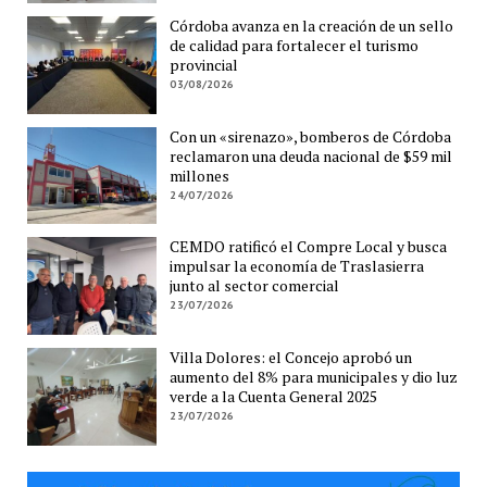
Córdoba avanza en la creación de un sello
de calidad para fortalecer el turismo
provincial
03/08/2026
Con un «sirenazo», bomberos de Córdoba
reclamaron una deuda nacional de $59 mil
millones
24/07/2026
CEMDO ratificó el Compre Local y busca
impulsar la economía de Traslasierra
junto al sector comercial
23/07/2026
Villa Dolores: el Concejo aprobó un
aumento del 8% para municipales y dio luz
verde a la Cuenta General 2025
23/07/2026