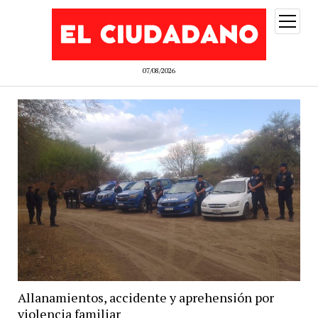
abrir
menú
07/08/2026
Allanamientos, accidente y aprehensión por
violencia familiar