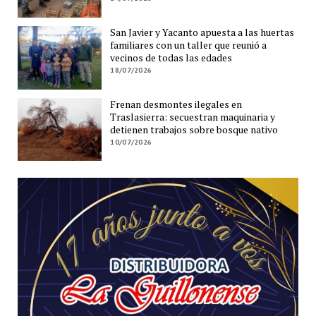
San Javier y Yacanto apuesta a las huertas
familiares con un taller que reunió a
vecinos de todas las edades
18/07/2026
Frenan desmontes ilegales en
Traslasierra: secuestran maquinaria y
detienen trabajos sobre bosque nativo
10/07/2026