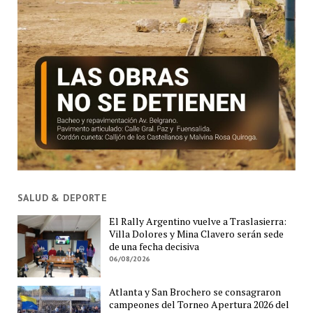
SALUD & DEPORTE
El Rally Argentino vuelve a Traslasierra:
Villa Dolores y Mina Clavero serán sede
de una fecha decisiva
06/08/2026
Atlanta y San Brochero se consagraron
campeones del Torneo Apertura 2026 del