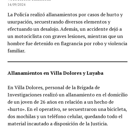
14/09/2024
La Policía realizó allanamientos por casos de hurto y
usurpación, secuestrando diversos elementos y
efectuando un desalojo. Además, un accidente dejó a
un motociclista con graves lesiones, mientras que un
hombre fue detenido en flagrancia por robo y violencia
familiar.
Allanamientos en Villa Dolores y Luyaba
En Villa Dolores, personal de la Brigada de
Investigaciones realizó un allanamiento en el domicilio
de un joven de 26 años en relación a un hecho de
«hurto». En el operativo, se secuestraron una bicicleta,
dos mochilas y un teléfono celular, quedando todo el
material incautado a disposición de la Justicia.