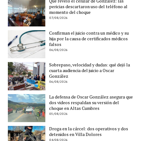
Qué reveló el celular de González: las
pericias descartaron uso del teléfono al
momento del choque
07/08/2026
Confirman el juicio contra un médico y su
hija por la causa de certificados médicos
falsos
06/08/2026
Sobrepaso, velocidad y dudas: qué dejó la
cuarta audiencia del juicio a Oscar
González
06/08/2026
La defensa de Oscar González asegura que
dos videos respaldan su versión del
choque en Altas Cumbres
05/08/2026
Droga en la cárcel: dos operativos y dos
detenidos en Villa Dolores
04/08/2026