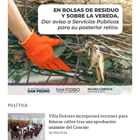
POLÍTICA
Villa Dolores incorporará terrenos para
futuras calles tras una aprobación
unánime del Concejo
05/08/2026