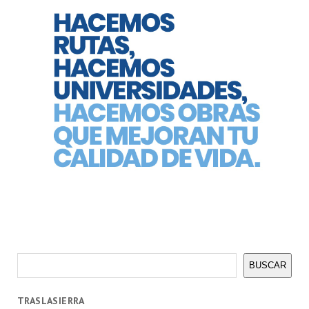
Buscar
BUSCAR
TRASLASIERRA