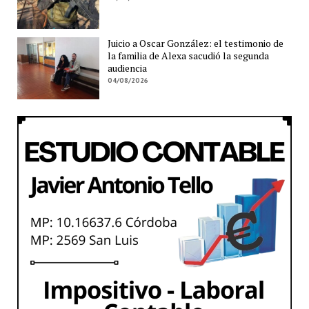
Juicio a Oscar González: el testimonio de
la familia de Alexa sacudió la segunda
audiencia
04/08/2026