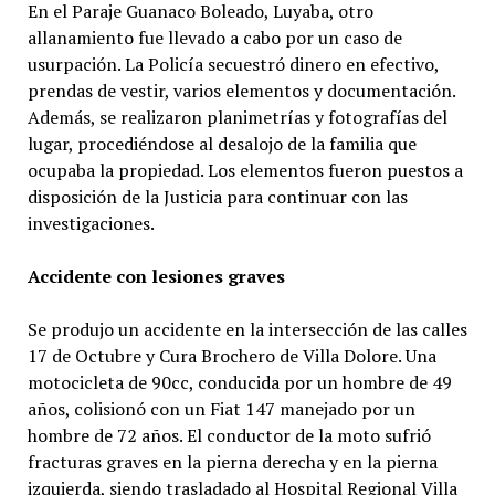
En el Paraje Guanaco Boleado, Luyaba, otro
allanamiento fue llevado a cabo por un caso de
usurpación. La Policía secuestró dinero en efectivo,
prendas de vestir, varios elementos y documentación.
Además, se realizaron planimetrías y fotografías del
lugar, procediéndose al desalojo de la familia que
ocupaba la propiedad. Los elementos fueron puestos a
disposición de la Justicia para continuar con las
investigaciones.
Accidente con lesiones graves
Se produjo un accidente en la intersección de las calles
17 de Octubre y Cura Brochero de Villa Dolore. Una
motocicleta de 90cc, conducida por un hombre de 49
años, colisionó con un Fiat 147 manejado por un
hombre de 72 años. El conductor de la moto sufrió
fracturas graves en la pierna derecha y en la pierna
izquierda, siendo trasladado al Hospital Regional Villa