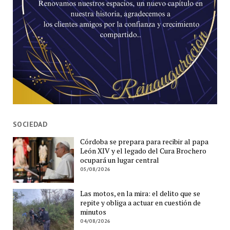
SOCIEDAD
Córdoba se prepara para recibir al papa
León XIV y el legado del Cura Brochero
ocupará un lugar central
05/08/2026
Las motos, en la mira: el delito que se
repite y obliga a actuar en cuestión de
minutos
04/08/2026