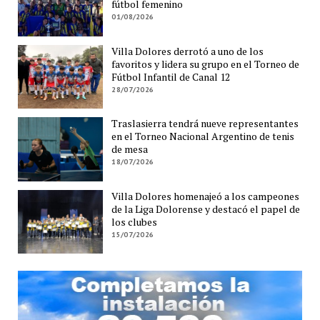
fútbol femenino
01/08/2026
Villa Dolores derrotó a uno de los
favoritos y lidera su grupo en el Torneo de
Fútbol Infantil de Canal 12
28/07/2026
Traslasierra tendrá nueve representantes
en el Torneo Nacional Argentino de tenis
de mesa
18/07/2026
Villa Dolores homenajeó a los campeones
de la Liga Dolorense y destacó el papel de
los clubes
15/07/2026