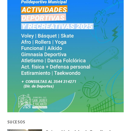
SUCESOS