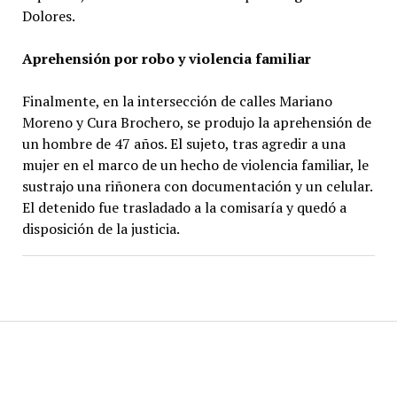
Dolores.
Aprehensión por robo y violencia familiar
Finalmente, en la intersección de calles Mariano
Moreno y Cura Brochero, se produjo la aprehensión de
un hombre de 47 años. El sujeto, tras agredir a una
mujer en el marco de un hecho de violencia familiar, le
sustrajo una riñonera con documentación y un celular.
El detenido fue trasladado a la comisaría y quedó a
disposición de la justicia.