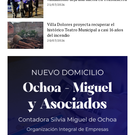
21/07/2026
Villa Dolores proyecta recuperar el
histórico Teatro Municipal a casi 16 años
del incendio
20/07/2026