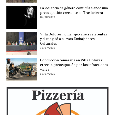
La violencia de género continúa siendo una
preocupación creciente en Traslasierra
04/08/2026
Villa Dolores homenajeó a seis referentes
y distinguió a nuevos Embajadores
Culturales
30/07/2026
Conducción temeraria en Villa Dolores:
crece la preocupación por las infracciones
viales
19/07/2026