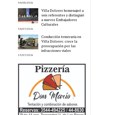
04/08/2026
Villa Dolores homenajeó a
seis referentes y distinguió
a nuevos Embajadores
Culturales
30/07/2026
Conducción temeraria en
Villa Dolores: crece la
preocupación por las
infracciones viales
19/07/2026