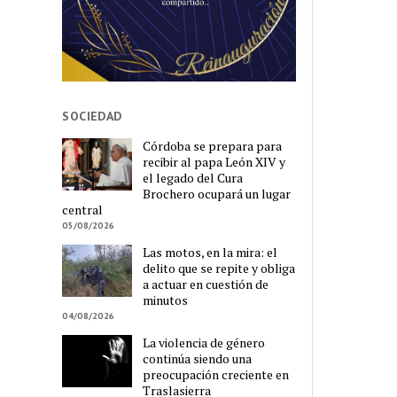
SOCIEDAD
Córdoba se prepara para
recibir al papa León XIV y
el legado del Cura
Brochero ocupará un lugar
central
05/08/2026
Las motos, en la mira: el
delito que se repite y obliga
a actuar en cuestión de
minutos
04/08/2026
La violencia de género
continúa siendo una
preocupación creciente en
Traslasierra