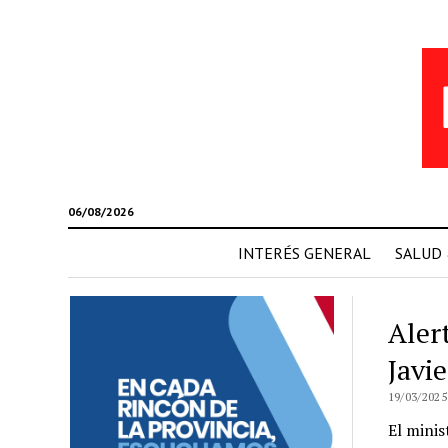
06/08/2026
INTERÉS GENERAL
SALUD
Aler
Javie
19/03/2025
El minis