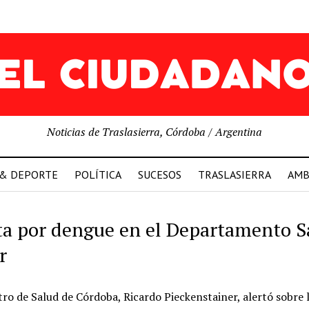
Noticias de Traslasierra, Córdoba / Argentina
 & DEPORTE
POLÍTICA
SUCESOS
TRASLASIERRA
AMB
ta por dengue en el Departamento S
r
tro de Salud de Córdoba, Ricardo Pieckenstainer, alertó sobre 