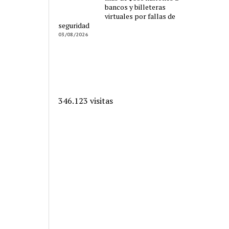
bancos y billeteras
virtuales por fallas de
seguridad
03/08/2026
346.123 visitas