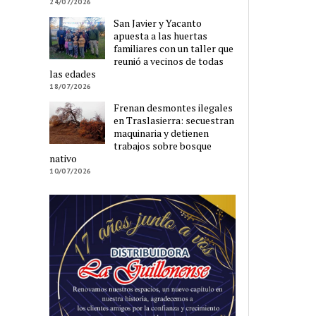
24/07/2026
San Javier y Yacanto
apuesta a las huertas
familiares con un taller que
reunió a vecinos de todas
las edades
18/07/2026
Frenan desmontes ilegales
en Traslasierra: secuestran
maquinaria y detienen
trabajos sobre bosque
nativo
10/07/2026