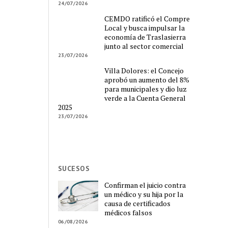
24/07/2026
CEMDO ratificó el Compre
Local y busca impulsar la
economía de Traslasierra
junto al sector comercial
23/07/2026
Villa Dolores: el Concejo
aprobó un aumento del 8%
para municipales y dio luz
verde a la Cuenta General
2025
23/07/2026
SUCESOS
Confirman el juicio contra
un médico y su hija por la
causa de certificados
médicos falsos
06/08/2026