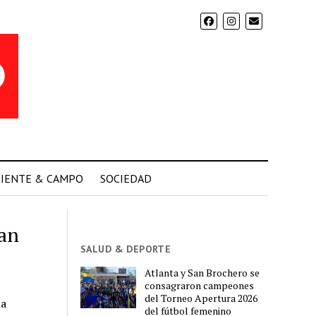
IENTE & CAMPO
SOCIEDAD
an
SALUD & DEPORTE
Atlanta y San Brochero se
consagraron campeones
del Torneo Apertura 2026
la
del fútbol femenino